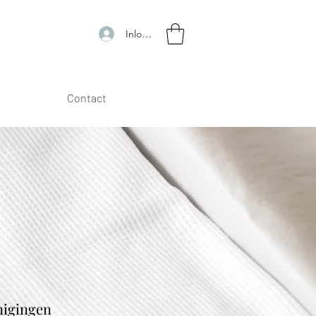
Inloggen
Contact
enigingen