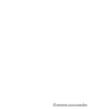
Algemene voorwaarden