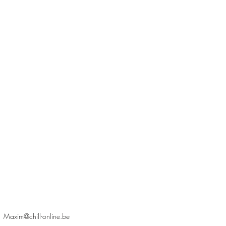
Maxim@chill-online.be