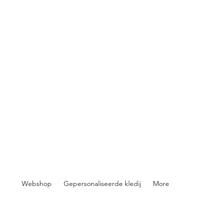
Webshop
Gepersonaliseerde kledij
More