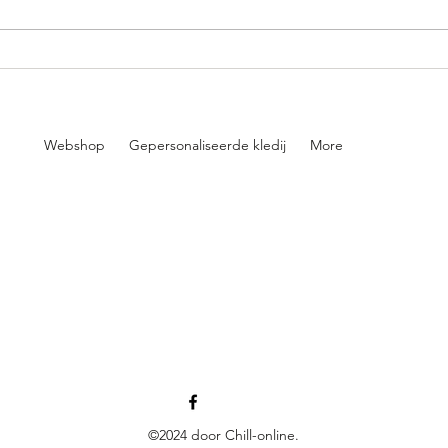
Webshop
Gepersonaliseerde kledij
More
©2024 door Chill-online.