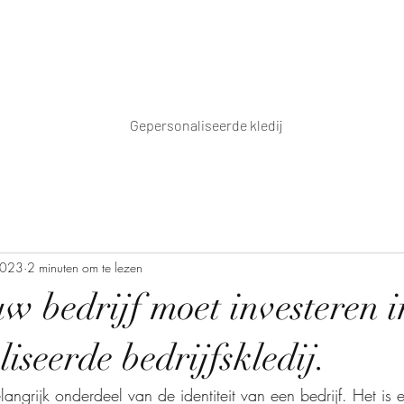
Gepersonaliseerde kledij
2023
2 minuten om te lezen
 bedrijf moet investeren i
iseerde bedrijfskledij.
elangrijk onderdeel van de identiteit van een bedrijf. Het is 