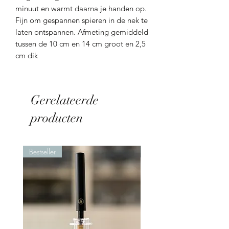
minuut en warmt daarna je handen op.
Fijn om gespannen spieren in de nek te
laten ontspannen. Afmeting gemiddeld
tussen de 10 cm en 14 cm groot en 2,5
cm dik
Gerelateerde
producten
Bestseller
Nieuw