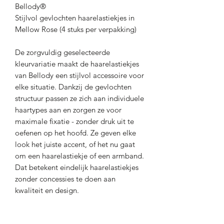
Bellody®
Stijlvol gevlochten haarelastiekjes in
Mellow Rose (4 stuks per verpakking)
De zorgvuldig geselecteerde
kleurvariatie maakt de haarelastiekjes
van Bellody een stijlvol accessoire voor
elke situatie. Dankzij de gevlochten
structuur passen ze zich aan individuele
haartypes aan en zorgen ze voor
maximale fixatie - zonder druk uit te
oefenen op het hoofd. Ze geven elke
look het juiste accent, of het nu gaat
om een haarelastiekje of een armband.
Dat betekent eindelijk haarelastiekjes
zonder concessies te doen aan
kwaliteit en design.